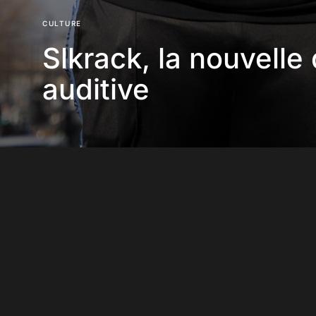
CULTURE
Slkrack, la nouvelle
auditive